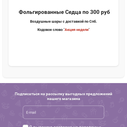
Фольгированные Седца по 300 руб
Воздушные шары с доставкой по Спб.
Кодовое слово
"
Акция недели
"
Подписаться на рассылку выгодных предложений
нашего магазина