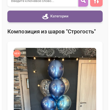
Категории
Композиция из шаров "Строгость"
NEW