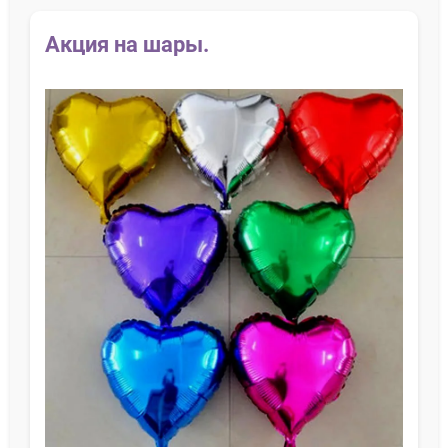
Акция на шары.