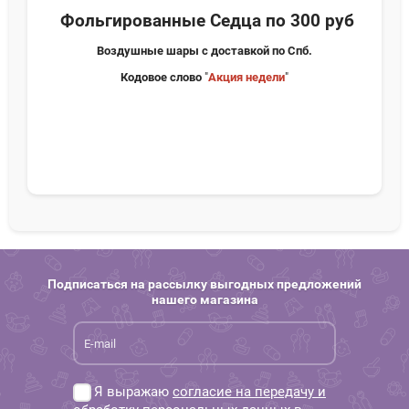
Фольгированные Седца по 300 руб
Воздушные шары с доставкой по Спб.
Кодовое слово
"
Акция недели
"
Подписаться на рассылку выгодных предложений
нашего магазина
Я выражаю
согласие на передачу и