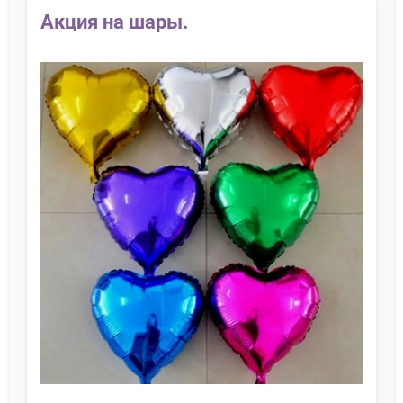
Акция на шары.