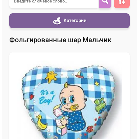
Категории
Фольгированные шар Мальчик